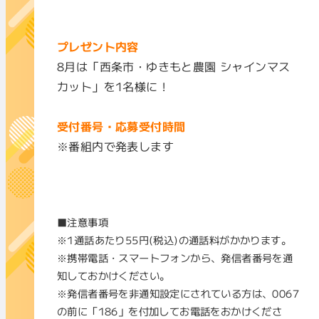
プレゼント内容
8月は「西条市・ゆきもと農園 シャインマス
カット」を1名様に！
受付番号・応募受付時間
※番組内で発表します
■注意事項
※1通話あたり55円(税込)の通話料がかかります。
※携帯電話・スマートフォンから、発信者番号を通
知しておかけください。
※発信者番号を非通知設定にされている方は、0067
の前に「186」を付加してお電話をおかけくださ