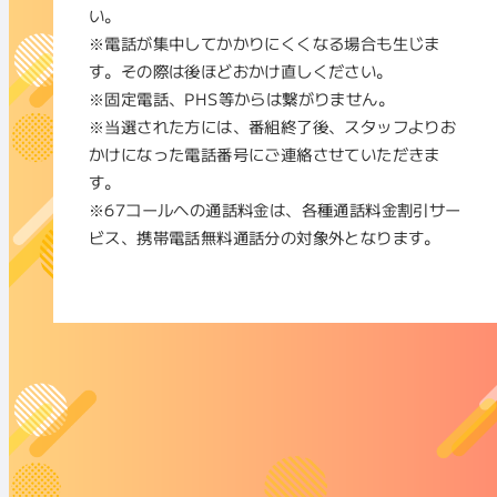
い。
※電話が集中してかかりにくくなる場合も生じま
す。その際は後ほどおかけ直しください。
※固定電話、PHS等からは繋がりません。
※当選された方には、番組終了後、スタッフよりお
かけになった電話番号にご連絡させていただきま
す。
※67コールへの通話料金は、各種通話料金割引サー
ビス、携帯電話無料通話分の対象外となります。