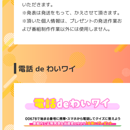
いただきます。
※発表は発送をもって、かえさせて頂きます。
※頂いた個人情報は、プレゼントの発送作業お
よび番組制作作業以外には使用しません。
電話 de わいワイ