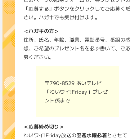
「応募する」ボタンをクリックしてご応募くだ
さい。ハガキでも受け付けます。
＜ハガキの方＞
住所、氏名、年齢、職業、電話番号、番組の感
想、ご希望のプレゼント名を必ず書いて、ご応
募ください。
〒790-8529 あいテレビ
「わいワイ!Friday」プレゼ
ント係まで
＜応募締め切り＞
わいワイ!Friday放送の
翌週水曜必着
とさせて