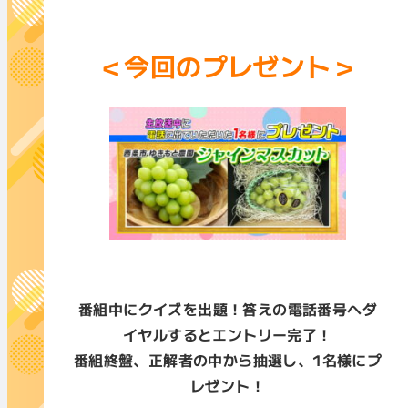
＜今回のプレゼント＞
番組中にクイズを出題！答えの電話番号へダ
イヤルするとエントリー完了！
番組終盤、正解者の中から抽選し、1名様にプ
レゼント！