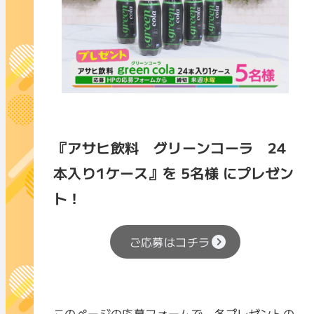
『
アサヒ飲料 グリーンコーラ 24
本入り1ケース
』を 5名様 にプレゼン
ト！
ご応募はコチラ
このページの応募フォームで、各プレゼントの