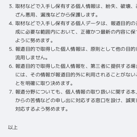
取材などで入手し保有する個人情報は、紛失、破壊、
ざん悪用、漏洩などから保護します。
取材などで入手し保有する個人データは、報道目的の
成に必要な範囲内において、正確かつ最新の内容に保
ように努めます。
報道目的で取得した個人情報は、原則として他の目的
流用しません。
報道目的で取得した個人情報を、第三者に提供する場
には、その情報が報道目的外に利用されることがない
とを明確に取り決めます。
報道分野についても、個人情報の取り扱いに関する本
からの苦情などの申し出に対応する窓口を設け、誠実
対応するよう努めます。
以上