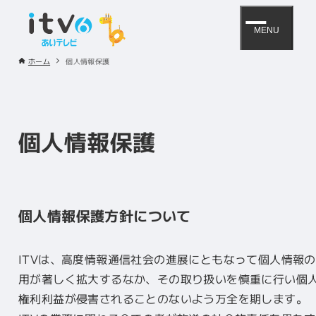
MENU
ホーム
個人情報保護
個人情報保護
個人情報保護方針について
ITVは、高度情報通信社会の進展にともなって個人情報
用が著しく拡大するなか、その取り扱いを慎重に行い個
権利利益が侵害されることのないよう万全を期します。