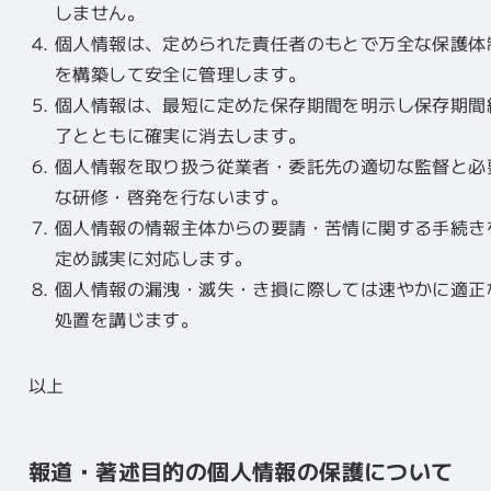
しません。
個人情報は、定められた責任者のもとで万全な保護体
を構築して安全に管理します。
個人情報は、最短に定めた保存期間を明示し保存期間
了とともに確実に消去します。
個人情報を取り扱う従業者・委託先の適切な監督と必
な研修・啓発を行ないます。
個人情報の情報主体からの要請・苦情に関する手続き
定め誠実に対応します。
個人情報の漏洩・滅失・き損に際しては速やかに適正
処置を講じます。
以上
報道・著述目的の個人情報の保護について