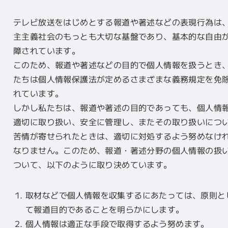
テレビ放送をはじめとする報道や著述などの表現行為は
主主義社会のもっとも大切な基盤であり、基本的な自由
障されています。
このため、報道や著述などの目的で個人情報を扱うとき
たちは個人情報保護法が定めるさまざまな義務規定を免
れています。
しかし私たちは、報道や著述の目的であっても、個人情
適切に取り扱い、安全に管理し、またその取り扱いにつ
苦情が寄せられたときは、適切に対処するよう努めなけ
なりません。このため、報道・著述分野の個人情報の扱
ついて、以下のように取り決めています。
取材などで個人情報を収集するにあたっては、原則と
て報道目的であることを明らかにします。
個人情報は適正な手段で取得するよう努めます。