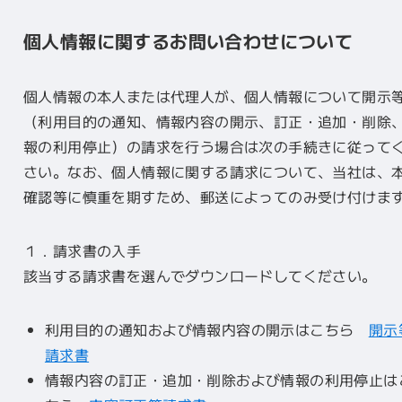
個人情報に関するお問い合わせについて
個人情報の本人または代理人が、個人情報について開示
（利用目的の通知、情報内容の開示、訂正・追加・削除
報の利用停止）の請求を行う場合は次の手続きに従って
さい。なお、個人情報に関する請求について、当社は、
確認等に慎重を期すため、郵送によってのみ受け付けま
１．請求書の入手
該当する請求書を選んでダウンロードしてください。
利用目的の通知および情報内容の開示はこちら
開示
請求書
情報内容の訂正・追加・削除および情報の利用停止は