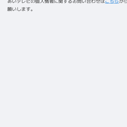
あいテレビの個人情報に関するお問い合わせは
こちら
か
願いします。