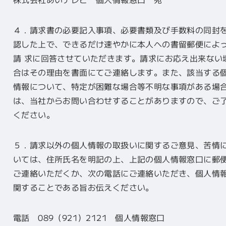
４．請求書の必要記入事項、必要書類及び手数料の同封
認した上で、できるだけ速やかに本人への書留郵便によ
請 求に回答させていただきます。請求にお応え出来ない
合はその理由を書面にてご連絡します。また、該当する
情報について、特定が困難な場合等不明な事項がある場
は、当社からお問い合わせすることがありますので、ご
ください。
５．請求以外の個人情報の取扱いに関するご意見、苦情
いては、住所氏名を明記の上、上記の個人情報窓口に郵
ご連絡いただくか、次の電話にご連絡いただき、個人情
関することである旨お伝えください。
電話 089（921）2121 個人情報窓口