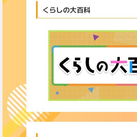
くらしの大百科