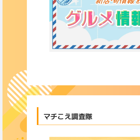
マチこえ調査隊