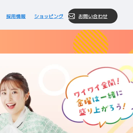
採用情報
ショッピング
お問い合わせ