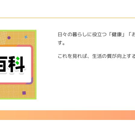
日々の暮らしに役立つ「健康」「
す。
これを見れば、生活の質が向上す