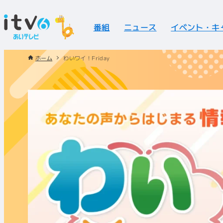
番組
ニュース
イベント・キ
ホーム
わいワイ！Friday