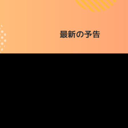
最新の予告