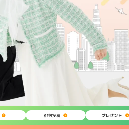
俳句投稿
プレゼント