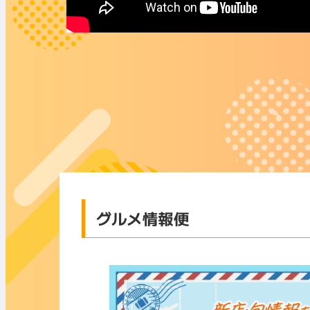
グルメ情報便