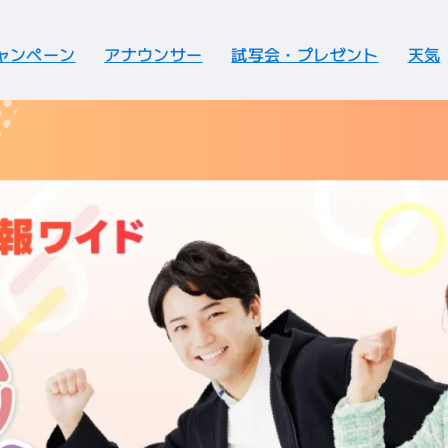
ャンペーン
アナウンサー
試写会・プレゼント
天気