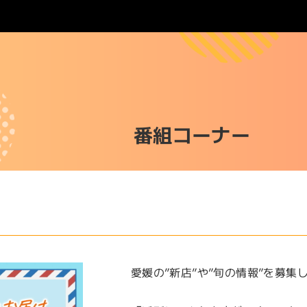
番組コーナー
愛媛の”新店”や”旬の情報”を募集