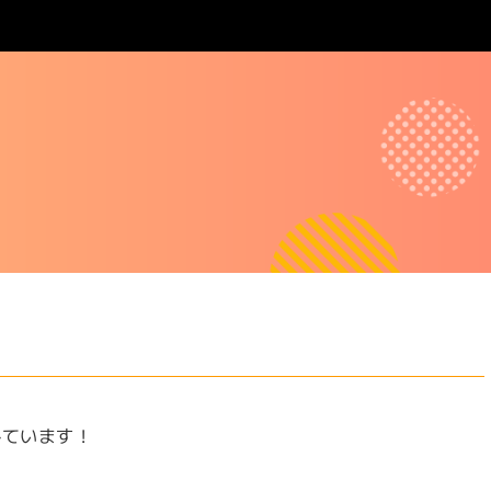
しています！