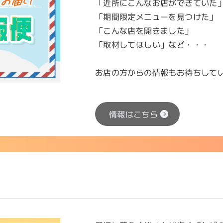
「近所にこんなお店ができていた
「期間限定メニューを見つけた」
「こんな店を開きました」
「取材してほしい」など・・・
お店の方からの情報もお待ちしてい
情報はこちら