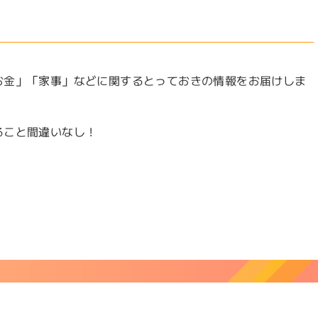
お金」「家事」などに関するとっておきの情報をお届けしま
ること間違いなし！