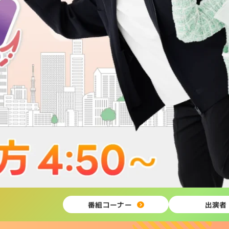
番組コーナー
出演者