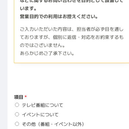
います。
営業目的での利用はお控えください。
ご入力いただいた内容は、担当者が必ず目を通し
ておりますが、個別に返信・対応をお約束するも
のではございません。
あらかじめご了承下さい。
項目
*
テレビ番組について
イベントについて
その他（番組・イベント以外）