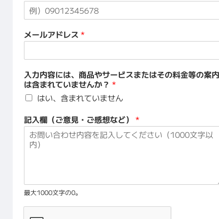
メールアドレス
*
入力内容には、商品やサービスまたはその料金等の案
は含まれていませんか？
*
はい、含まれていません
記入欄（ご意見・ご感想など）
*
最大1000文字の0。