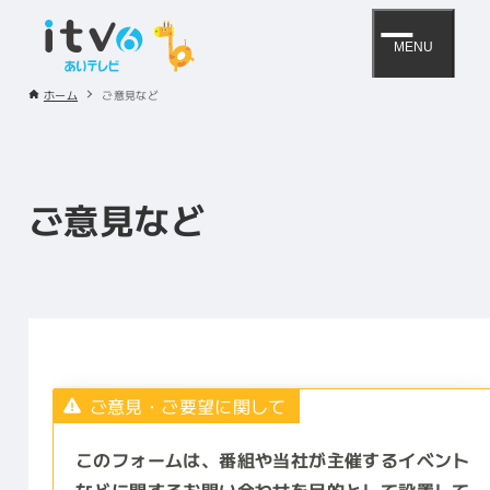
MENU
ホーム
ご意見など
ご意見など
ご意見・ご要望に関して
このフォームは、番組や当社が主催するイベント
などに関するお問い合わせを目的として設置して