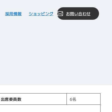
採用情報
ショッピング
お問い合わせ
出席委員数
6名