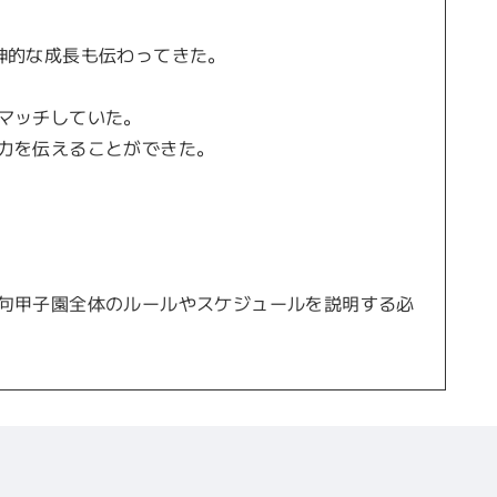
神的な成長も伝わってきた。
マッチしていた。
力を伝えることができた。
句甲子園全体のルールやスケジュールを説明する必