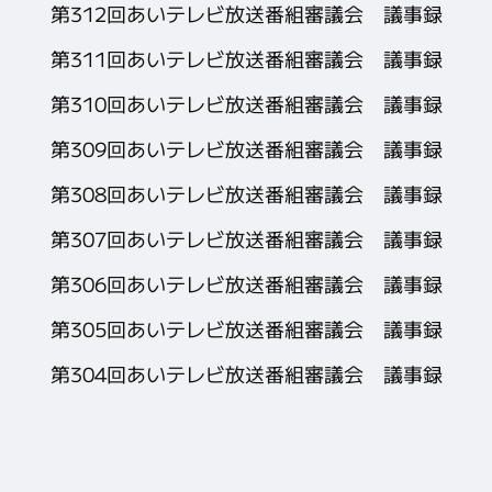
第312回あいテレビ放送番組審議会 議事録
第311回あいテレビ放送番組審議会 議事録
第310回あいテレビ放送番組審議会 議事録
第309回あいテレビ放送番組審議会 議事録
第308回あいテレビ放送番組審議会 議事録
第307回あいテレビ放送番組審議会 議事録
第306回あいテレビ放送番組審議会 議事録
第305回あいテレビ放送番組審議会 議事録
第304回あいテレビ放送番組審議会 議事録