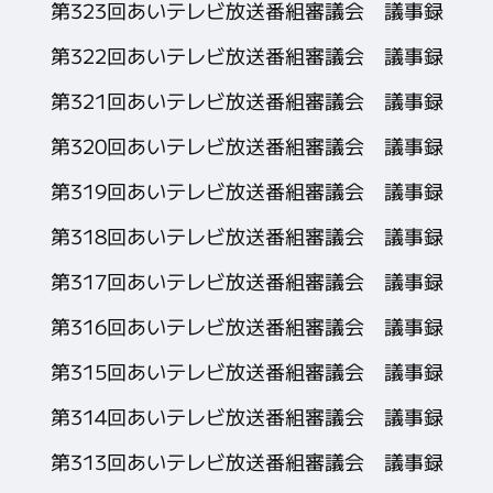
第323回あいテレビ放送番組審議会 議事録
第322回あいテレビ放送番組審議会 議事録
第321回あいテレビ放送番組審議会 議事録
第320回あいテレビ放送番組審議会 議事録
第319回あいテレビ放送番組審議会 議事録
第318回あいテレビ放送番組審議会 議事録
第317回あいテレビ放送番組審議会 議事録
第316回あいテレビ放送番組審議会 議事録
第315回あいテレビ放送番組審議会 議事録
第314回あいテレビ放送番組審議会 議事録
第313回あいテレビ放送番組審議会 議事録