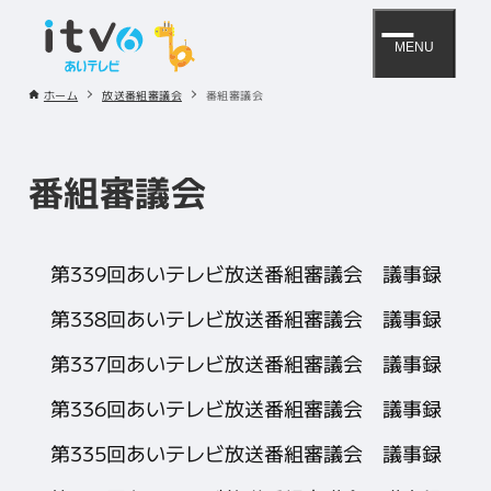
MENU
ホーム
放送番組審議会
番組審議会
番組審議会
第339回あいテレビ放送番組審議会 議事録
第338回あいテレビ放送番組審議会 議事録
第337回あいテレビ放送番組審議会 議事録
第336回あいテレビ放送番組審議会 議事録
第335回あいテレビ放送番組審議会 議事録