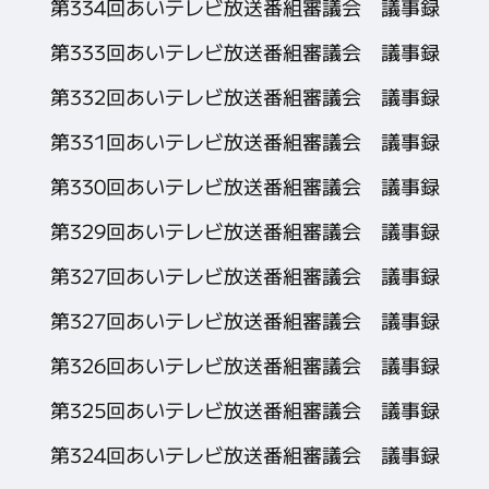
第334回あいテレビ放送番組審議会 議事録
第333回あいテレビ放送番組審議会 議事録
第332回あいテレビ放送番組審議会 議事録
第331回あいテレビ放送番組審議会 議事録
第330回あいテレビ放送番組審議会 議事録
第329回あいテレビ放送番組審議会 議事録
第327回あいテレビ放送番組審議会 議事録
第327回あいテレビ放送番組審議会 議事録
第326回あいテレビ放送番組審議会 議事録
第325回あいテレビ放送番組審議会 議事録
第324回あいテレビ放送番組審議会 議事録