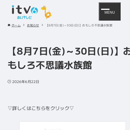
MENU
ホーム
お知らせ
【8月7日(金)～30日(日)】おもしろ不思議水族館
【8月7日(金)～30日(日)】
もしろ不思議水族館
2026年6月22日
▽詳しくはこちらをクリック▽