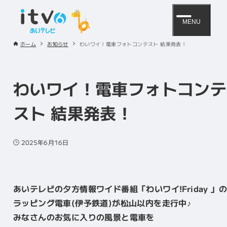
MENU
ホーム
お知らせ
わいワイ！電車フォトコンテスト 結果発表！
わいワイ！電車フォトコンテ
スト 結果発表！
2025年6月16日
あいテレビの夕方情報ワイド番組「わいワイ!Friday 」の
ラッピング電車(伊予鉄道)が松山以内を走行中♪
みなさんのお気に入りの風景と電車を