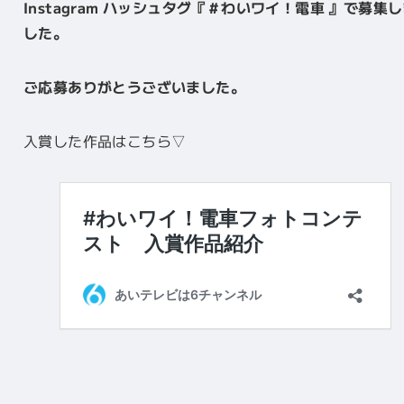
Instagram ハッシュタグ『＃わいワイ！電車 』で募集
した。
ご応募ありがとうございました。
入賞した作品はこちら▽