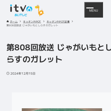
MENU
ホーム
キッチンPIPOT
キッチンPIPOT記事
第808回放送 じゃがいもとしらすのガレット
第808回放送 じゃがいもと
らすのガレット
2024年12月15日