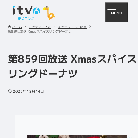
MENU
ホーム
キッチンPIPOT
キッチンPIPOT記事
第859回放送 Xmasスパイスリングドーナツ
第859回放送 Xmasスパイス
リングドーナツ
2025年12月14日