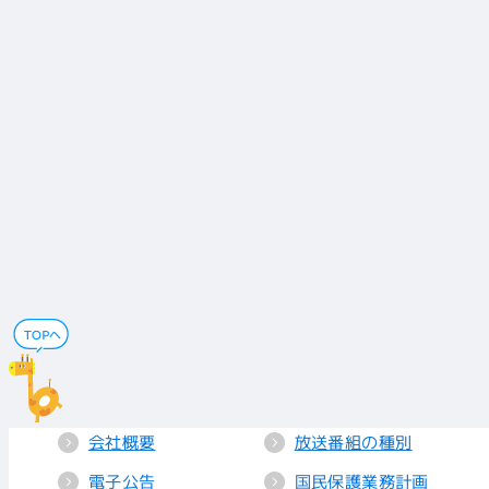
会社概要
放送番組の種別
電子公告
国民保護業務計画