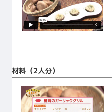
材料（2人分）