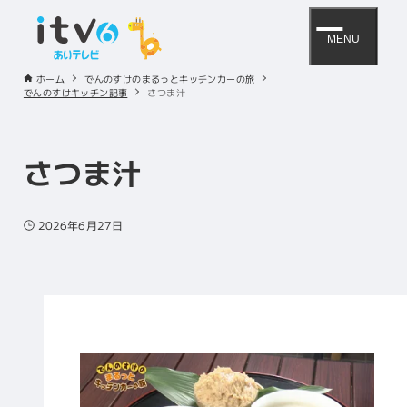
MENU
ホーム
でんのすけのまるっとキッチンカーの旅
でんのすけキッチン記事
さつま汁
さつま汁
2026年6月27日