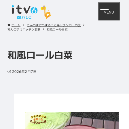
MENU
ホーム
でんのすけのまるっとキッチンカーの旅
でんのすけキッチン記事
和風ロール白菜
和風ロール白菜
2026年2月7日