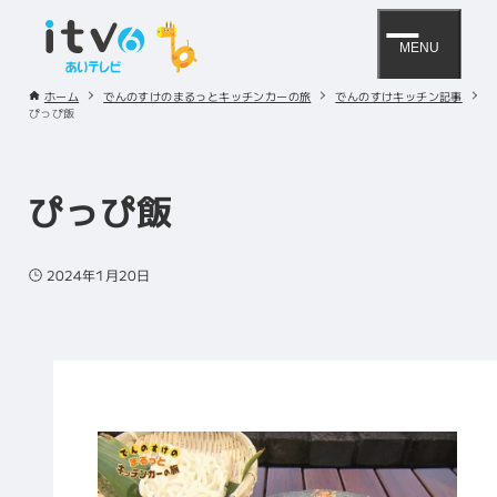
MENU
ホーム
でんのすけのまるっとキッチンカーの旅
でんのすけキッチン記事
ぴっぴ飯
ぴっぴ飯
2024年1月20日