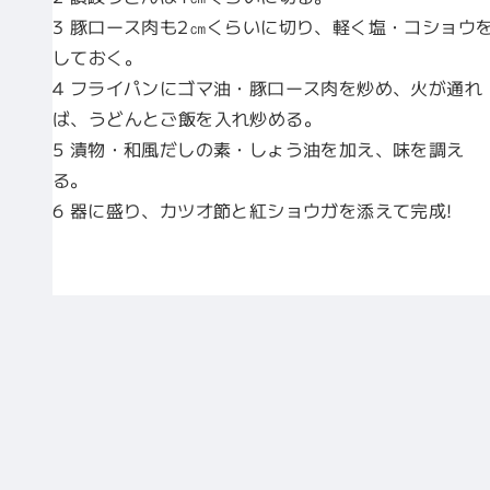
3 豚ロース肉も2㎝くらいに切り、軽く塩・コショウ
しておく。
4 フライパンにゴマ油・豚ロース肉を炒め、火が通れ
ば、うどんとご飯を入れ炒める。
5 漬物・和風だしの素・しょう油を加え、味を調え
る。
6 器に盛り、カツオ節と紅ショウガを添えて完成!