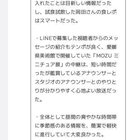
入れたことは目新しい情報だった
し、試食試飲した岡田さんの食レポ
はスマートだった。
・LINEで募集した視聴者からのメッ
セージの紹介もテンポが良く、愛媛
県美術館で開催していた「MOZU ミ
ニチュア展」の中継は、短い時間だ
ったが鑑賞しているアナウンサーと
スタジオのアナウンサーとのやりと
りが分かりやすく心地よい放送だっ
た。
・全体として昼間の爽やかな時間帯
に季節感のある情報を、簡潔で軽快
に進行していて大変良かった。