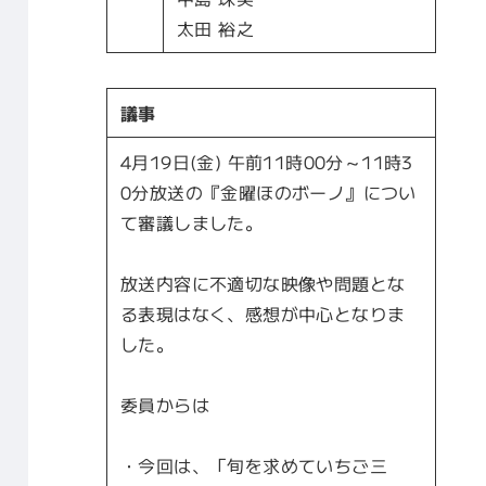
太田 裕之
議事
4月19日(金) 午前11時00分～11時3
0分放送の『金曜ほのボーノ』につい
て審議しました。
放送内容に不適切な映像や問題とな
る表現はなく、感想が中心となりま
した。
委員からは
・今回は、「旬を求めていちご三