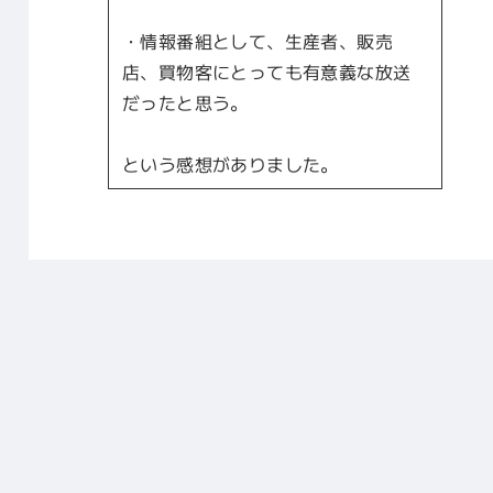
・情報番組として、生産者、販売
店、買物客にとっても有意義な放送
だったと思う。
という感想がありました。