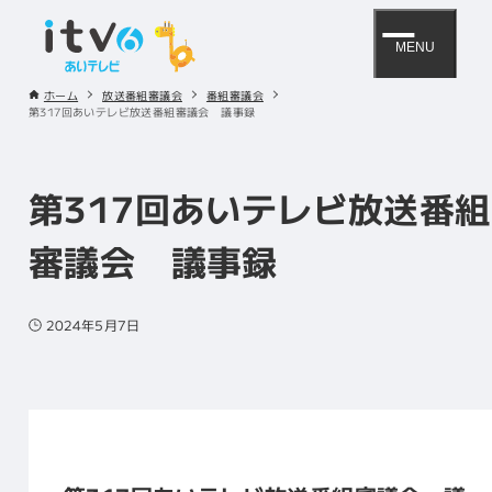
MENU
ホーム
放送番組審議会
番組審議会
第317回あいテレビ放送番組審議会 議事録
第317回あいテレビ放送番組
審議会 議事録
2024年5月7日