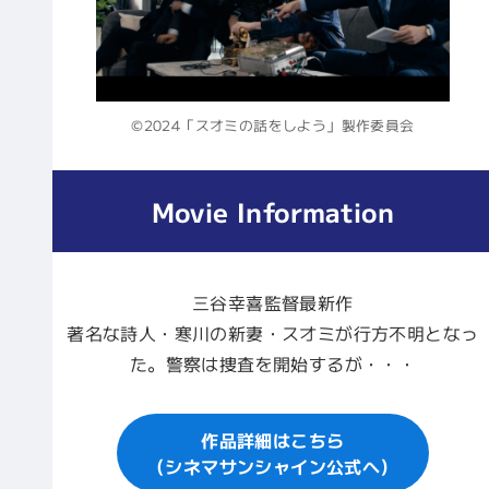
©2024「スオミの話をしよう」製作委員会
Movie Information
三谷幸喜監督最新作
著名な詩人・寒川の新妻・スオミが行方不明となっ
た。警察は捜査を開始するが・・・
作品詳細はこちら
（シネマサンシャイン公式へ）