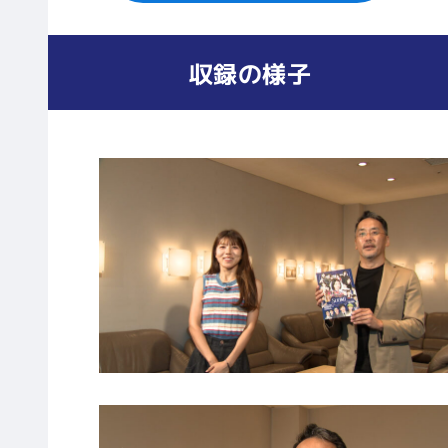
収録の様子