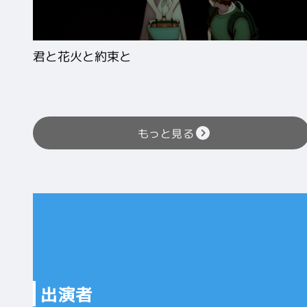
君と花火と約束と
もっと見る
出演者