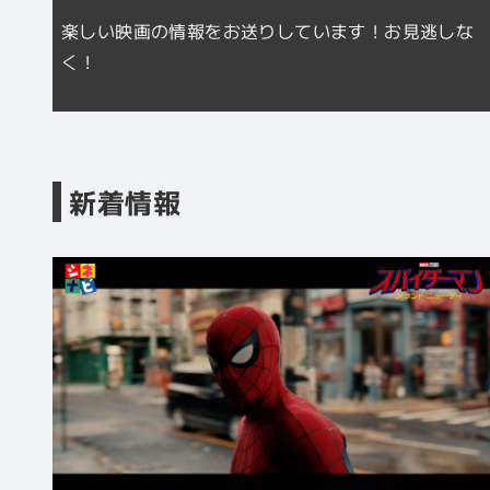
楽しい映画の情報をお送りしています！お見逃しな
く！
新着情報