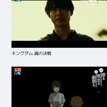
キングダム 魂の決戦