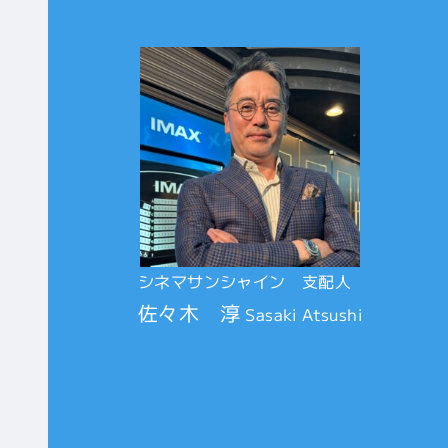
シネマサンシャイン 支配人
佐々木 淳
Sasaki Atsushi