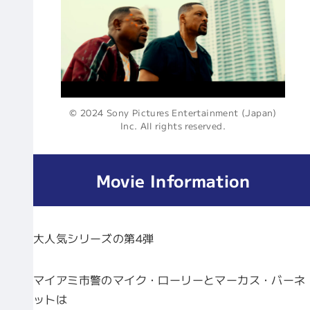
© 2024 Sony Pictures Entertainment (Japan)
Inc. All rights reserved.
Movie Information
大人気シリーズの第4弾
マイアミ市警のマイク・ローリーとマーカス・バーネ
ットは