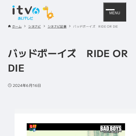
MENU
ホーム
シネナビ
シネナビ記事
バッドボーイズ RIDE OR DIE
バッドボーイズ RIDE OR
DIE
2024年6月16日