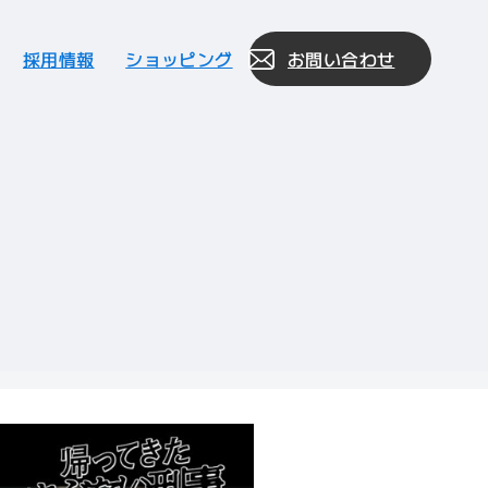
採用情報
ショッピング
お問い合わせ