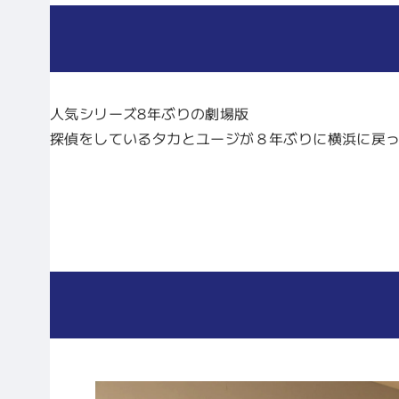
人気シリーズ8年ぶりの劇場版
探偵をしているタカとユージが８年ぶりに横浜に戻