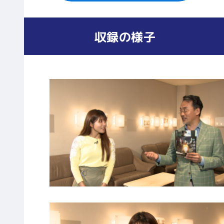
収録の様子