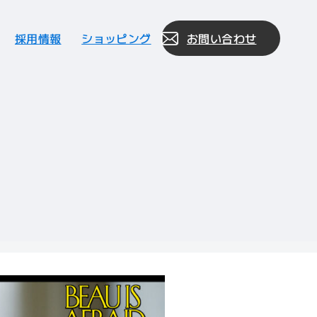
採用情報
ショッピング
お問い合わせ