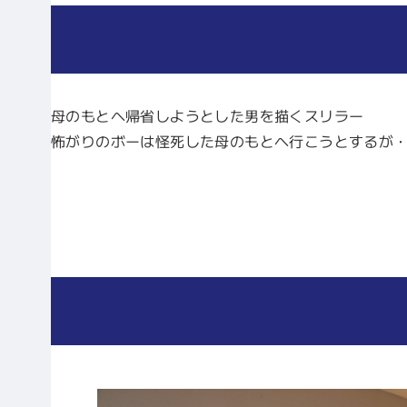
母のもとへ帰省しようとした男を描くスリラー
怖がりのボーは怪死した母のもとへ行こうとするが