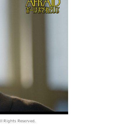
l Rights Reserved.