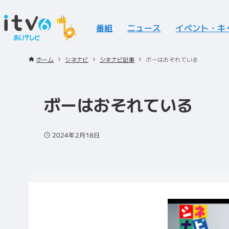
番組
ニュース
イベント・キ
ホーム
シネナビ
シネナビ記事
ボーはおそれている
ボーはおそれている
2024年2月18日