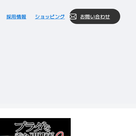
採用情報
ショッピング
お問い合わせ