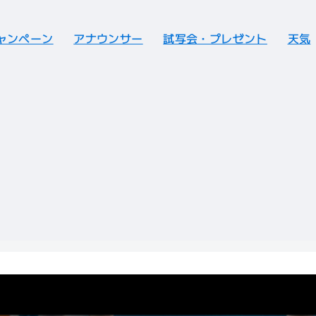
ャンペーン
アナウンサー
試写会・プレゼント
天気