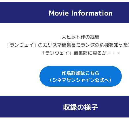
Movie Information
大ヒット作の続編
「ランウェイ」のカリスマ編集長ミランダの危機を知った
「ランウェイ」編集部に戻るが・・・
作品詳細はこちら
（シネマサンシャイン公式へ）
収録の様子