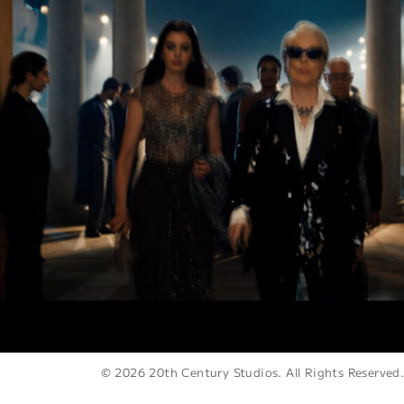
© 2026 20th Century Studios. All Rights Reserved