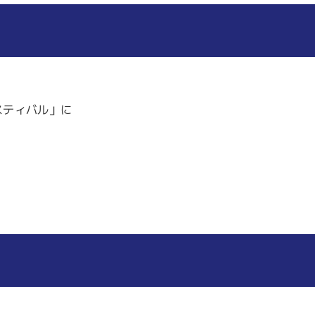
スティバル」に