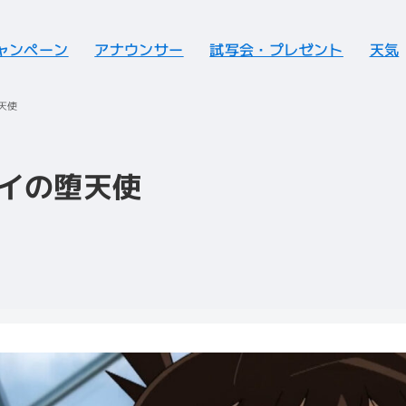
ャンペーン
アナウンサー
試写会・プレゼント
天気
天使
イの堕天使