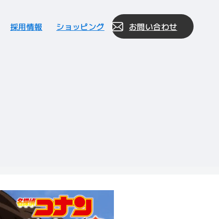
採用情報
ショッピング
お問い合わせ