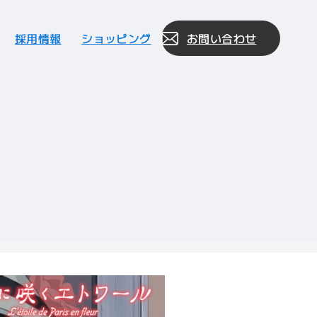
採用情報
ショッピング
お問い合わせ