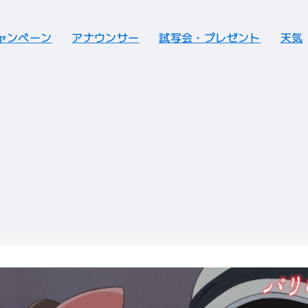
ャンペーン
アナウンサー
試写会・プレゼント
天気