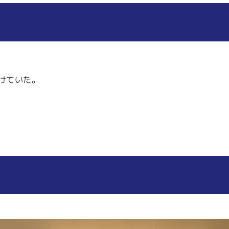
けていた。