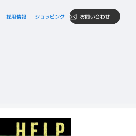
採用情報
ショッピング
お問い合わせ