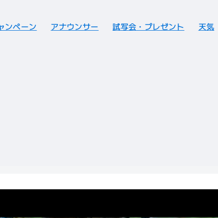
ャンペーン
アナウンサー
試写会・プレゼント
天気