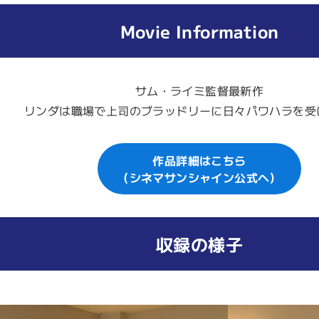
Movie Information
サム・ライミ監督最新作
リンダは職場で上司のブラッドリーに日々パワハラを受
作品詳細はこちら
（シネマサンシャイン公式へ）
収録の様子