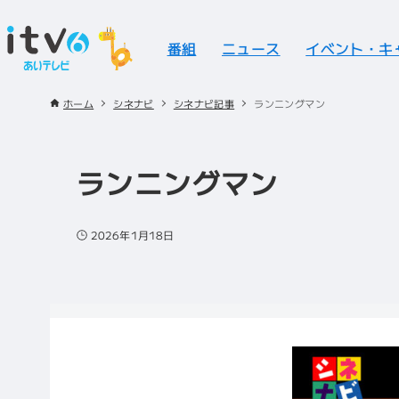
番組
ニュース
イベント・キ
ホーム
シネナビ
シネナビ記事
ランニングマン
ランニングマン
2026年1月18日