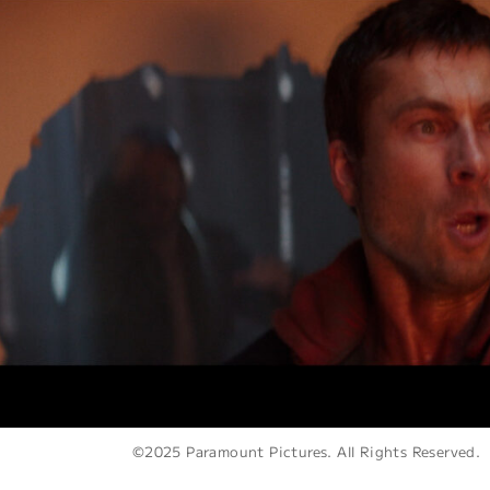
©2025 Paramount Pictures. All Rights Reserved.