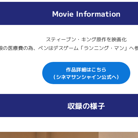
Movie Information
スティーブン・キング原作を映画化
娘の医療費の為、ベンはデスゲーム「ランニング・マン」へ
作品詳細はこちら
（シネマサンシャイン公式へ）
収録の様子