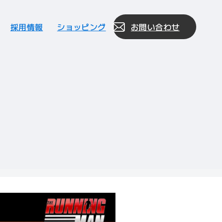
採用情報
ショッピング
お問い合わせ