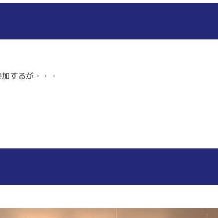
参加するが・・・