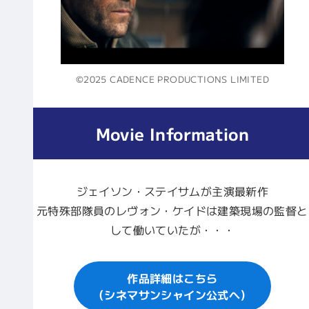
©2025 CADENCE PRODUCTIONS LIMITED
Movie Information
ジェイソン・ステイサムが主演最新作
元特殊部隊員のレヴォン・ケイドは建築現場の監督と
して働いていたが・・・
作品詳細はこちら
（シネマサンシャイン公式へ）