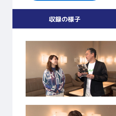
収録の様子