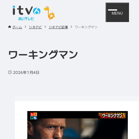
MENU
ホーム
シネナビ
シネナビ記事
ワーキングマン
ワーキングマン
2026年1月4日