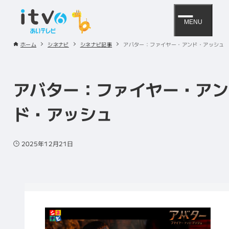
MENU
ホーム
シネナビ
シネナビ記事
アバター：ファイヤー・アンド・アッシュ
アバター：ファイヤー・アン
ド・アッシュ
2025年12月21日