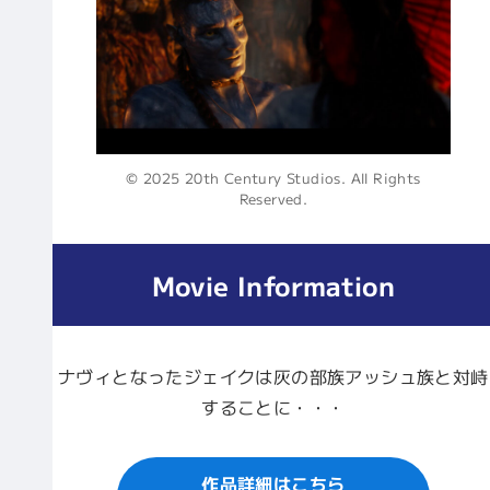
© 2025 20th Century Studios. All Rights
Reserved.
Movie Information
ナヴィとなったジェイクは灰の部族アッシュ族と対峙
することに・・・
作品詳細はこちら