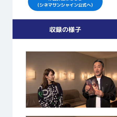
（シネマサンシャイン公式へ）
収録の様子