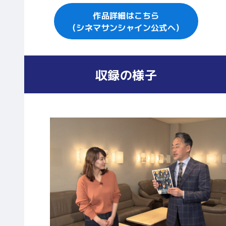
作品詳細はこちら
（シネマサンシャイン公式へ）
収録の様子