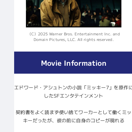
（C）2025 Warner Bros. Entertainment Inc. and
Domain Pictures, LLC. All rights reserved.
Movie Information
エドワード・アシュトンの小説「ミッキー7」を原作
したSFエンタテインメント
契約書をよく読まず使い捨てワーカーとして働くミッ
キーだったが、彼の前に自身のコピーが現れる