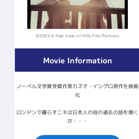
©2025 A Pale View of Hills Film Partners
Movie Information
ノーベル文学賞受賞作家カズオ・イシグロ原作を映画
化
ロンドンで暮らすニキは日本人の母の過去の話を聞く
が・・・