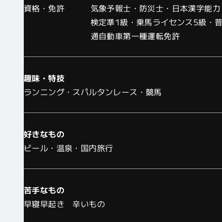
資格・免許
気象予報士・防災士・日本漢字能力
検定準1級・乗馬ライセンス5級・
通自動車第一種運転免許
趣味・特技
ランニング・スパルタンレース・競馬
好きなもの
ビール・温泉・国内旅行
苦手なもの
早寝早起き 辛いもの