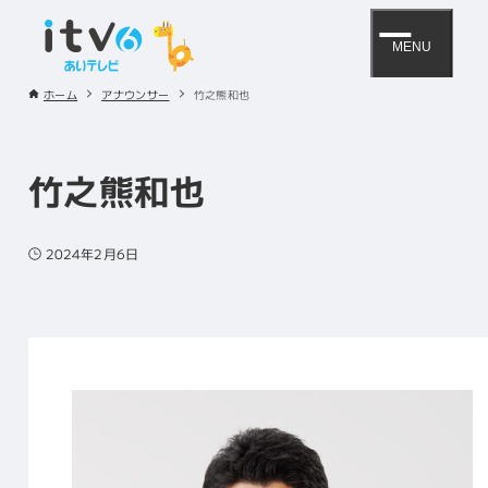
MENU
ホーム
アナウンサー
竹之熊和也
竹之熊和也
2024年2月6日