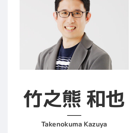
竹之熊 和也
Takenokuma Kazuya