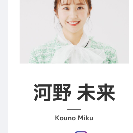
河野 未来
Kouno Miku