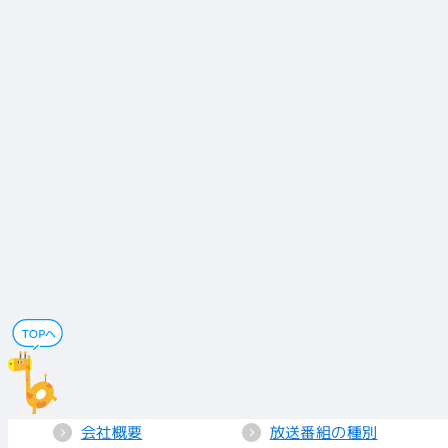
会社概要
放送番組の種別