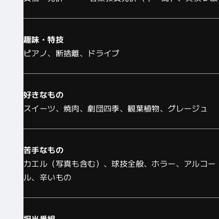
趣味・特技
ピアノ、断捨離、ドライブ
好きなもの
スイーツ、焼肉、劇団四季、観葉植物、グレージュ
苦手なもの
カエル（写真も含む）、球技全般、ホラー、アルコー
ル、辛いもの
担当番組