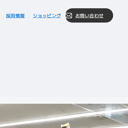
採用情報
ショッピング
お問い合わせ