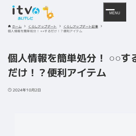
MENU
ホーム
くらしアップデート
くらしアップデート記事
個人情報を簡単処分！ ○○するだけ！？便利アイテム
個人情報を簡単処分！ ○○す
だけ！？便利アイテム
2024年10月2日