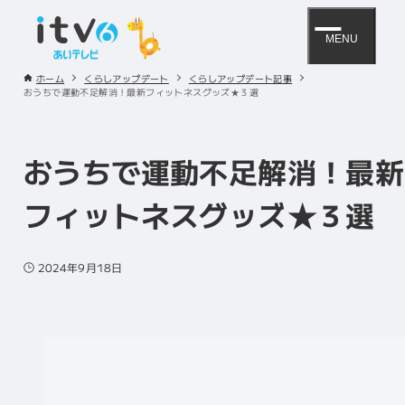
MENU
ホーム
くらしアップデート
くらしアップデート記事
おうちで運動不足解消！最新フィットネスグッズ★３選
おうちで運動不足解消！最新
フィットネスグッズ★３選
2024年9月18日