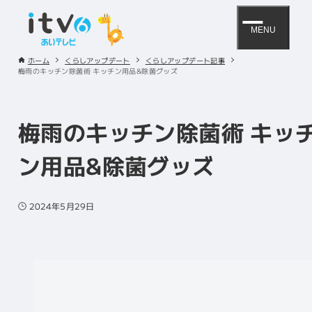
MENU
ホーム
くらしアップデート
くらしアップデート記事
梅雨のキッチン除菌術 キッチン用品&除菌グッズ
梅雨のキッチン除菌術 キッ
ン用品&除菌グッズ
2024年5月29日