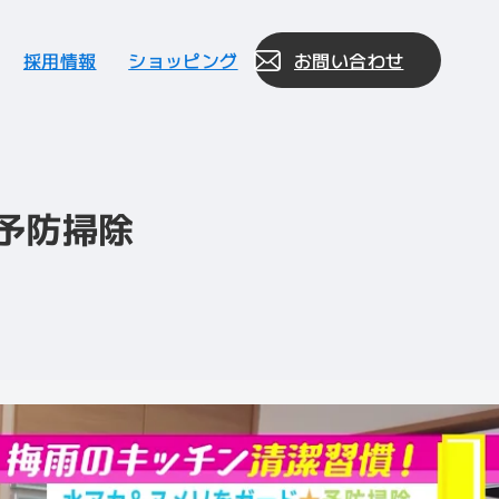
採用情報
ショッピング
お問い合わせ
予防掃除