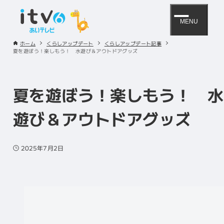
MENU
ホーム
くらしアップデート
くらしアップデート記事
夏を遊ぼう！楽しもう！ 水遊び＆アウトドアグッズ
夏を遊ぼう！楽しもう！ 水
遊び＆アウトドアグッズ
2025年7月2日