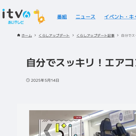
番組
ニュース
イベント・キ
ホーム
くらしアップデート
くらしアップデート記事
自分でス
自分でスッキリ！エアコ
2025年5月14日