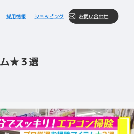
採用情報
ショッピング
お問い合わせ
テム★３選