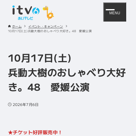
MENU
ホーム
イベント・キャンペーン
10月17日(土)兵動大樹のおしゃべり大好き。48 愛媛公演
10月17日(土)
兵動大樹のおしゃべり大好
き。48 愛媛公演
2026年7月6日
★チケット好評販売中！