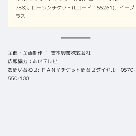
788)、ローソンチケット(Lコード：55261)、イープ
ラス
主催・企画制作 ： 吉本興業株式会社
広報協力：あいテレビ
お問い合わせ: ＦＡＮＹチケット問合せダイヤル 0570-
550-100