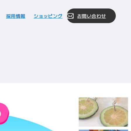
採用情報
ショッピング
お問い合わせ