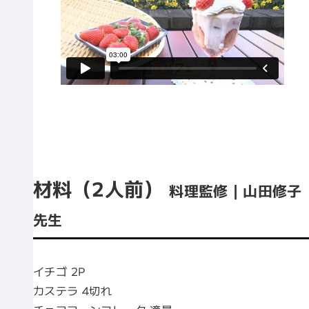
材料（2人前）
料理監修｜山田修子
先生
イチゴ 2P
カステラ 4切れ