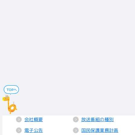
会社概要
放送番組の種別
電子公告
国民保護業務計画