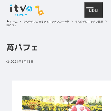
MENU
ホーム
でんのすけのまるっとキッチンカーの旅
でんのすけキッチン記事
苺パフェ
苺パフェ
2024年1月13日