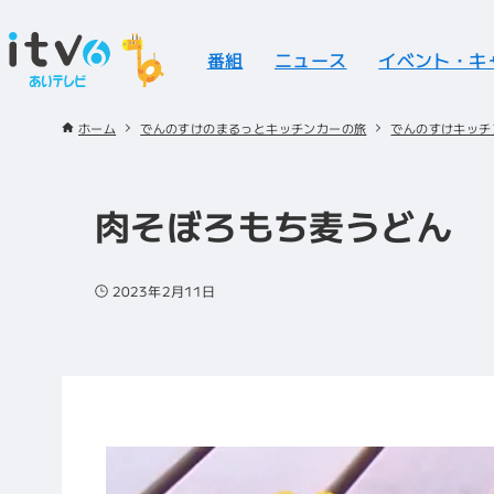
番組
ニュース
イベント・キ
ホーム
でんのすけのまるっとキッチンカーの旅
でんのすけキッチ
肉そぼろもち麦うどん
2023年2月11日