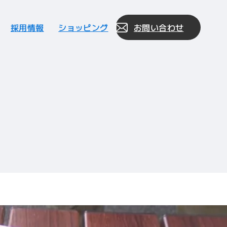
採用情報
ショッピング
お問い合わせ