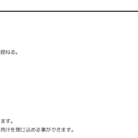
で捏ねる。
ます。
肉汁を閉じ込める事ができます。