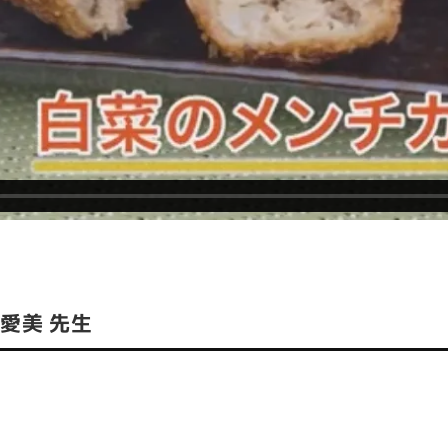
愛美 先生