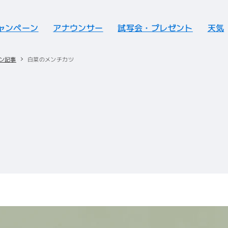
ャンペーン
アナウンサー
試写会・プレゼント
天気
ン記事
白菜のメンチカツ