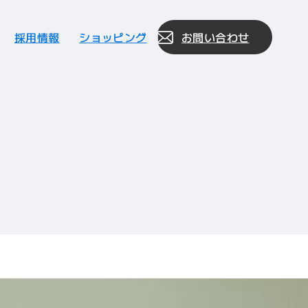
採用情報
ショッピング
お問い合わせ