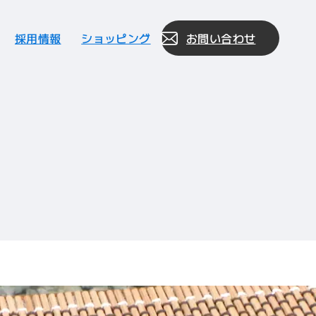
採用情報
ショッピング
お問い合わせ