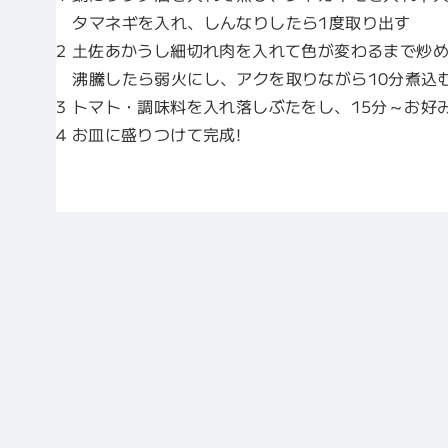
タマネギを入れ、しんなりしたら1度取り出す
2 土佐あかうし細切れ肉を入れて色が変わるまで炒め
沸騰したら弱火にし、アクを取りながら10分煮込
3 トマト・調味料を入れ落しぶたをし、15分～お好
4 お皿に盛りつけて完成!