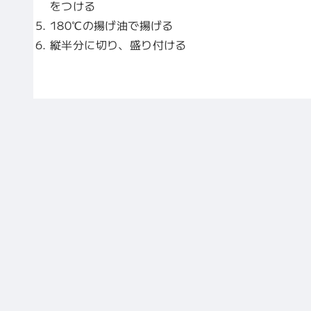
をつける
180℃の揚げ油で揚げる
縦半分に切り、盛り付ける