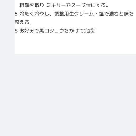
粗熱を取り ミキサーでスープ状にする。
5 冷たく冷やし、調整用生クリーム・塩で濃さと味を
整える。
6 お好みで黒コショウをかけて完成!