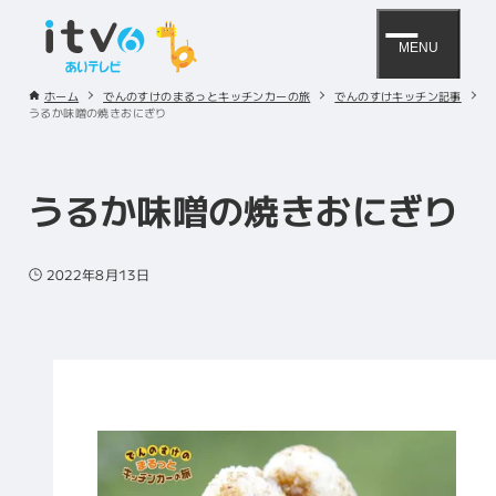
MENU
ホーム
でんのすけのまるっとキッチンカーの旅
でんのすけキッチン記事
うるか味噌の焼きおにぎり
うるか味噌の焼きおにぎり
2022年8月13日