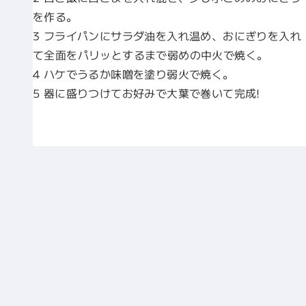
を作る。
3 フライパンにサラダ油を入れ温め、おにぎりを入れ
て全面をパリッとするまで弱めの中火で焼く。
4 ハケでうるか味噌を塗り弱火で焼く。
5 器に盛りつけてお好みで大葉で巻いて完成!