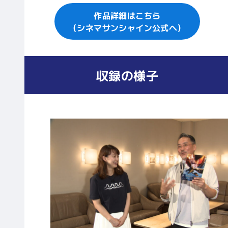
作品詳細はこちら
（シネマサンシャイン公式へ）
収録の様子