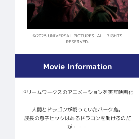
©2025 UNIVERSAL PICTURES. ALL RIGHTS
RESERVED.
Movie Information
ドリームワークスのアニメーションを実写映画化
人間とドラゴンが戦っていたバーク島。
族長の息子ヒックはあるドラゴンを助けるのだ
が・・・