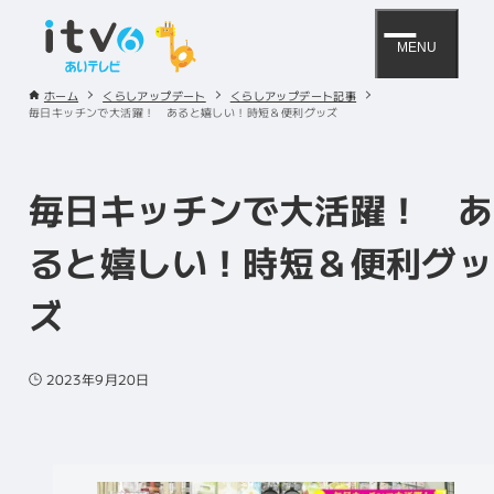
MENU
ホーム
くらしアップデート
くらしアップデート記事
毎日キッチンで大活躍！ あると嬉しい！時短＆便利グッズ
毎日キッチンで大活躍！ あ
ると嬉しい！時短＆便利グッ
ズ
2023年9月20日